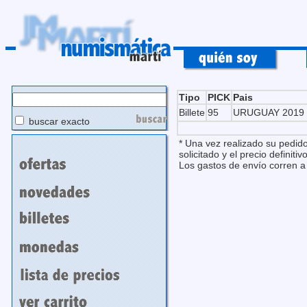
Tipo
PICK
Pais
Billete
95
URUGUAY 2019
buscar exacto
* Una vez realizado su pedido
solicitado y el precio definitivo
Los gastos de envío corren a 