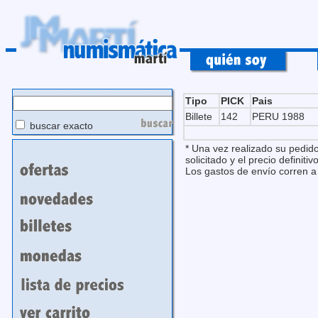
Tipo
PICK
Pais
Billete
142
PERU 1988
buscar exacto
* Una vez realizado su pedido
solicitado y el precio definitivo
Los gastos de envío corren a 