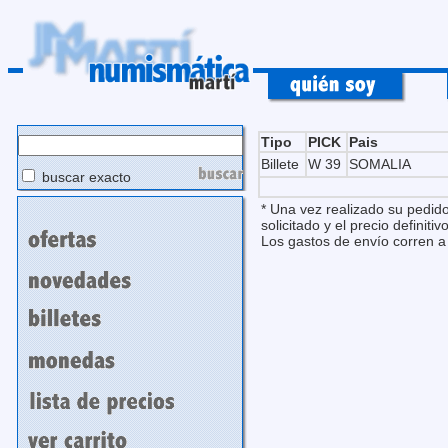
Tipo
PICK
Pais
Billete
W 39
SOMALIA
buscar exacto
* Una vez realizado su pedido
solicitado y el precio definitivo
Los gastos de envío corren a 