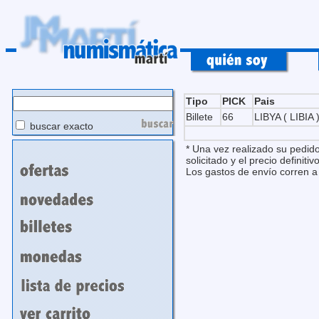
Tipo
PICK
Pais
Billete
66
LIBYA ( LIBIA 
buscar exacto
* Una vez realizado su pedido
solicitado y el precio definitivo
Los gastos de envío corren a 