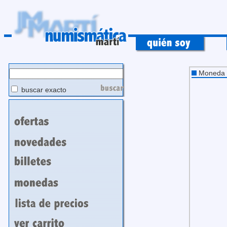
Moneda
buscar exacto