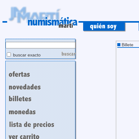
Billete
buscar exacto