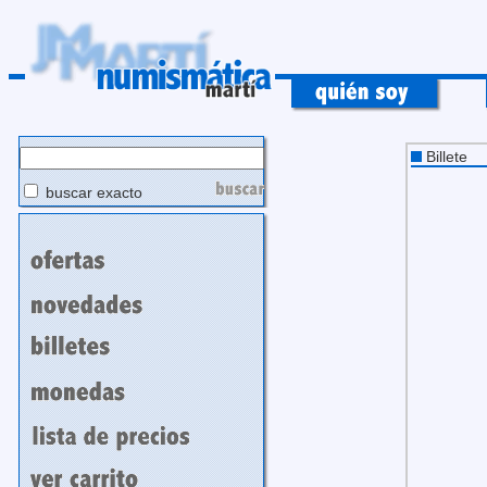
Billete
buscar exacto