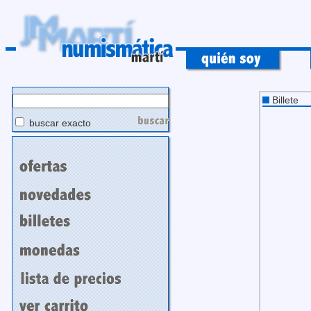
Billete
buscar exacto