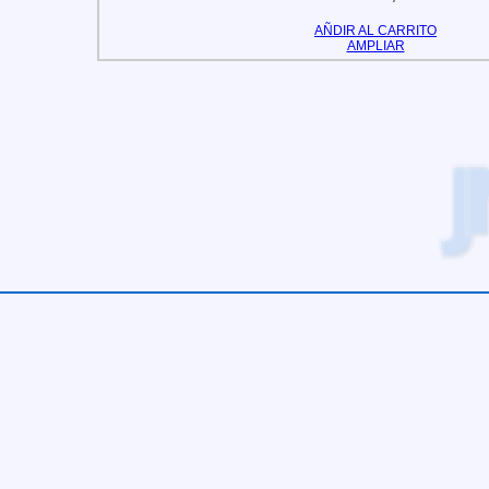
AÑDIR AL CARRITO
AMPLIAR