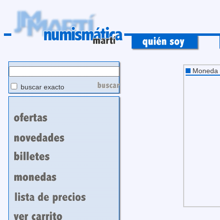
Moneda
buscar exacto