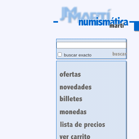
buscar exacto