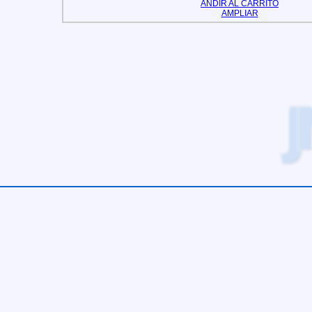
AÑDIR AL CARRITO
AMPLIAR