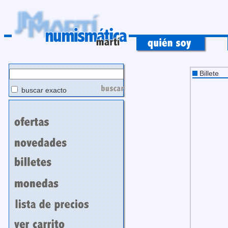
Billete
buscar exacto