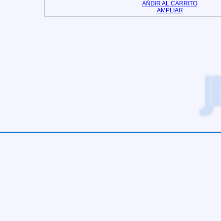
AÑDIR AL CARRITO
AMPLIAR