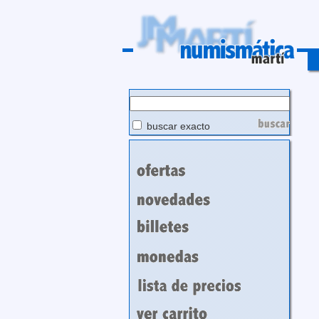
buscar exacto