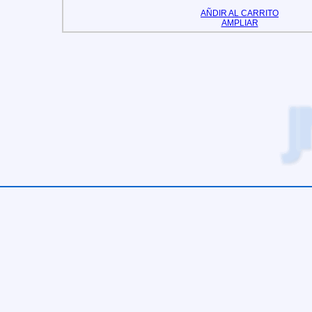
AÑDIR AL CARRITO
AMPLIAR