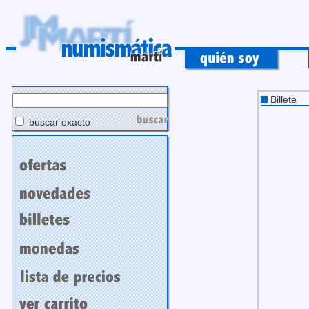
Billete
buscar exacto