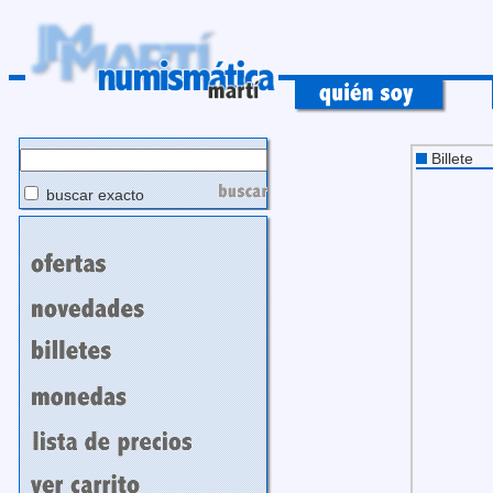
Billete
buscar exacto