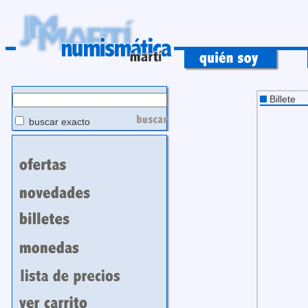
Billete
buscar exacto