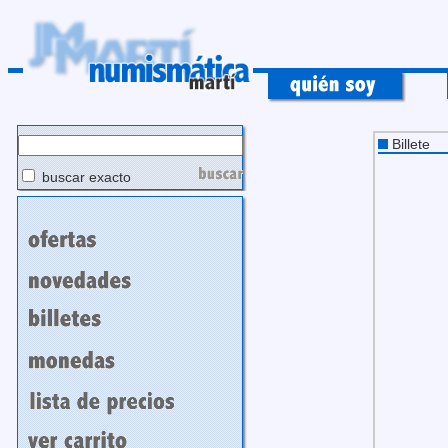
Billete
buscar exacto