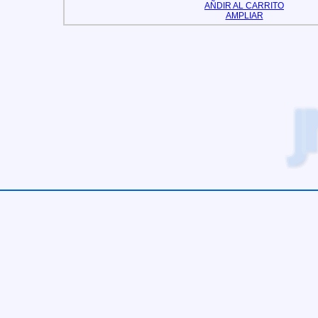
AÑDIR AL CARRITO
AMPLIAR