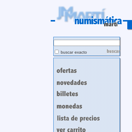
buscar exacto