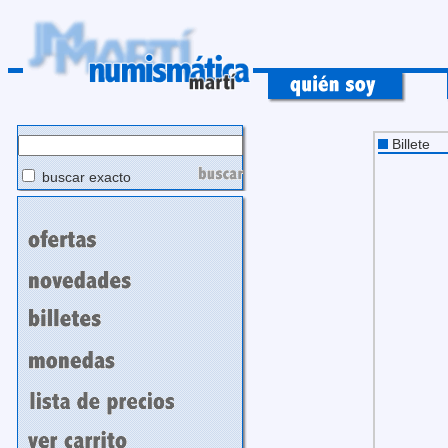
Billete
buscar exacto