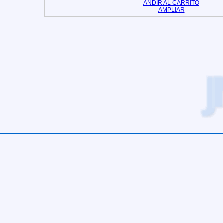
AÑDIR AL CARRITO
AMPLIAR