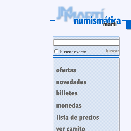
buscar exacto