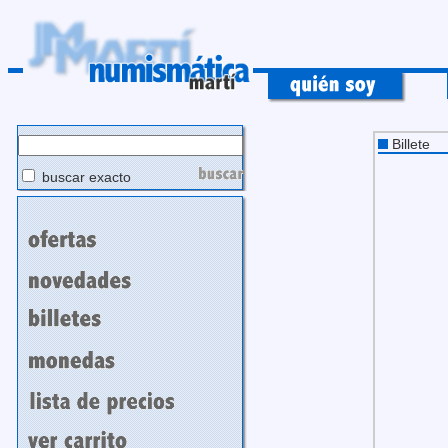
Billete
buscar exacto