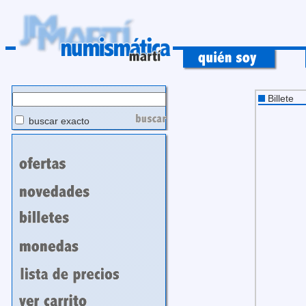
Billete
buscar exacto