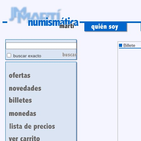
Billete
buscar exacto