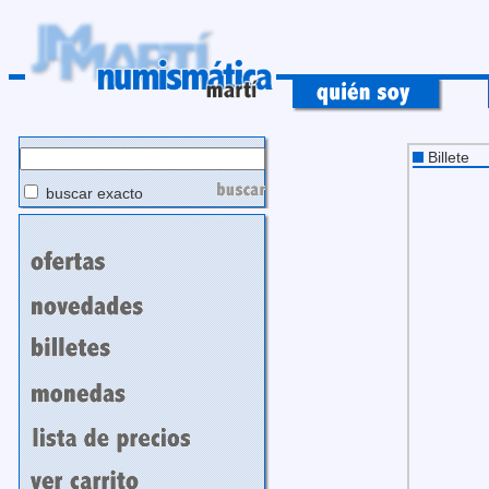
Billete
buscar exacto