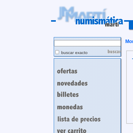
Mo
buscar exacto