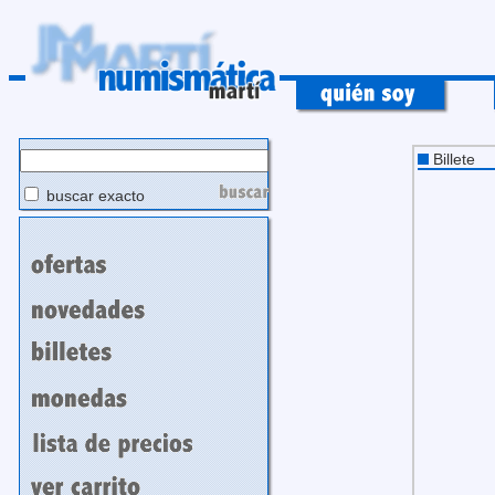
Billete
buscar exacto