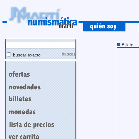
Billete
buscar exacto