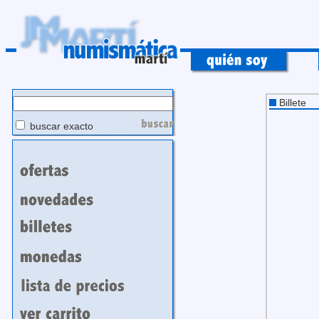
Billete
buscar exacto